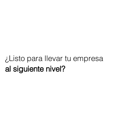
¿Listo para llevar tu empresa
al siguiente nivel?