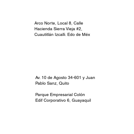
Arco Norte, Local 8, Calle
Hacienda Sierra Vieja #2,
Cuautitlán Izcalli. Edo de Méx
Av. 10 de Agosto 34-601 y Juan
Pablo Sanz, Quito
Parque Empresarial Colón
Edif Corporativo 6, Guayaquil