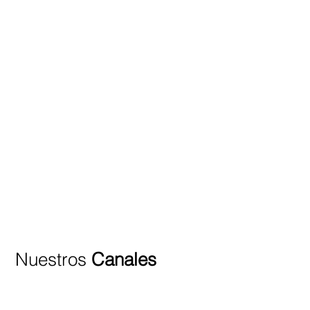
Nuestros
Canales