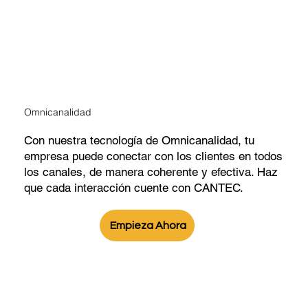
Omnicanalidad
Con nuestra tecnología de Omnicanalidad, tu
empresa puede conectar con los clientes en todos
los canales, de manera coherente y efectiva. Haz
que cada interacción cuente con CANTEC.
Empieza Ahora