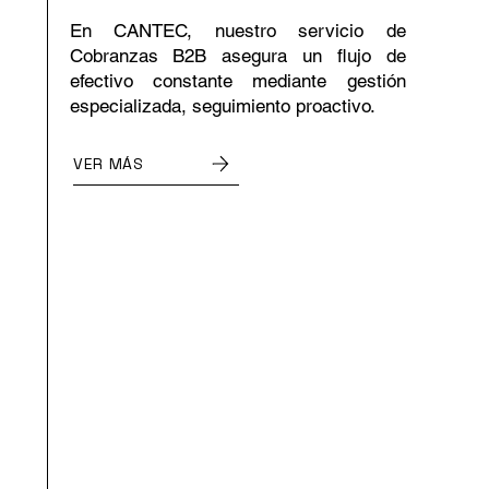
En CANTEC, nuestro servicio de
Cobranzas B2B asegura un flujo de
efectivo constante mediante gestión
especializada, seguimiento proactivo.
VER MÁS