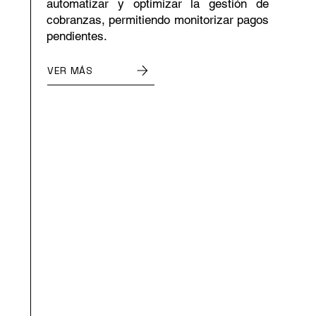
automatizar y optimizar la gestión de
cobranzas, permitiendo monitorizar pagos
pendientes.
VER MÁS