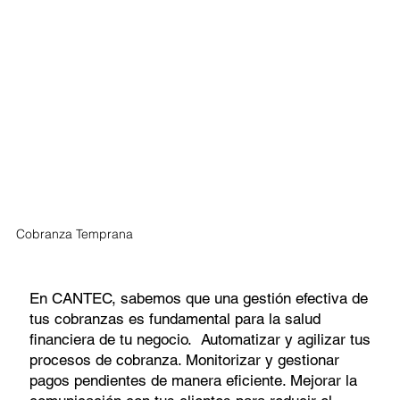
Cobranza Temprana
En CANTEC, sabemos que una gestión efectiva de
tus cobranzas es fundamental para la salud
financiera de tu negocio. Automatizar y agilizar tus
procesos de cobranza. Monitorizar y gestionar
pagos pendientes de manera eficiente. Mejorar la